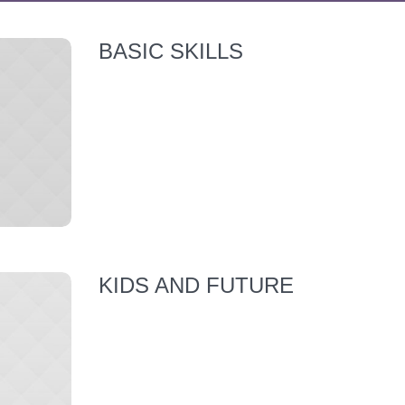
BASIC SKILLS
KIDS AND FUTURE