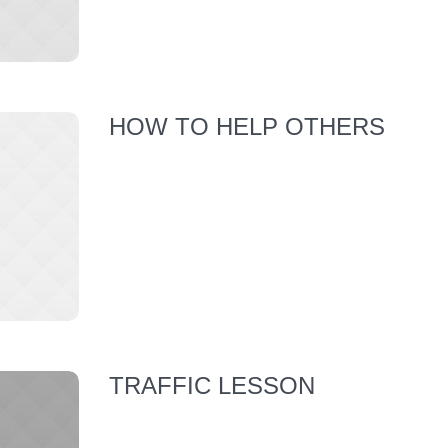
HOW TO HELP OTHERS
TRAFFIC LESSON