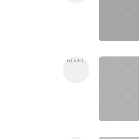
PROJECT