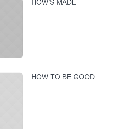
HOW’S MADE
HOW TO BE GOOD