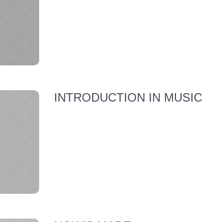
INTRODUCTION IN MUSIC