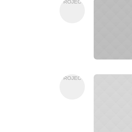
PROJECT
PROJECT