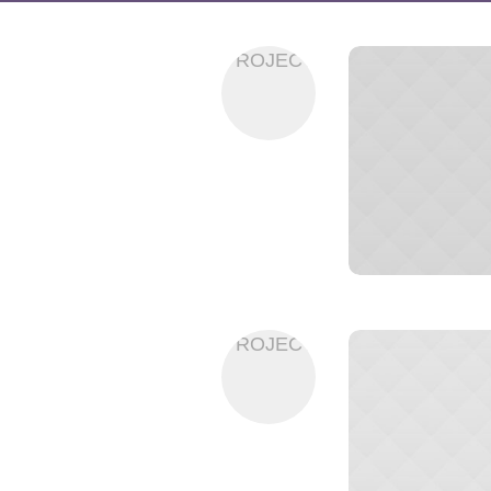
PROJECT
PROJECT