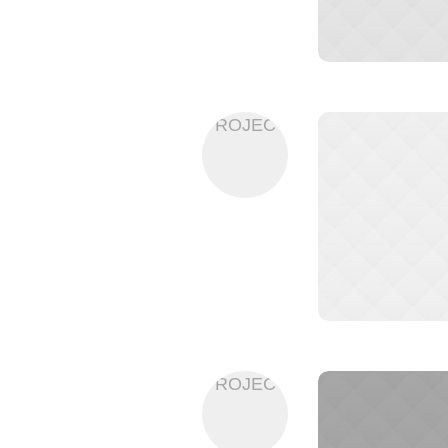
PROJECT
PROJECT