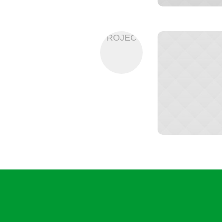
PROJECT