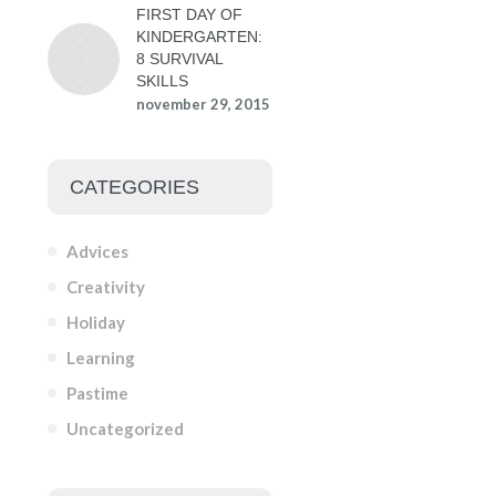
FIRST DAY OF
KINDERGARTEN:
8 SURVIVAL
SKILLS
november 29, 2015
CATEGORIES
Advices
Creativity
Holiday
Learning
Pastime
Uncategorized