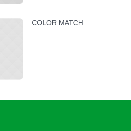
COLOR MATCH