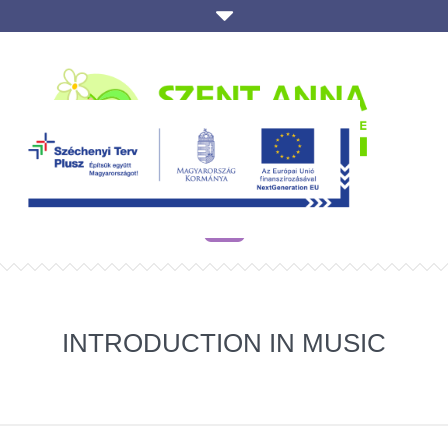
INTRODUCTION IN MUSIC