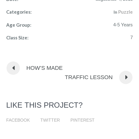
Categories:
Puzzle
In
Age Group:
4-5 Years
Class Size:
7
HOW’S MADE
TRAFFIC LESSON
LIKE THIS PROJECT?
FACEBOOK
TWITTER
PINTEREST