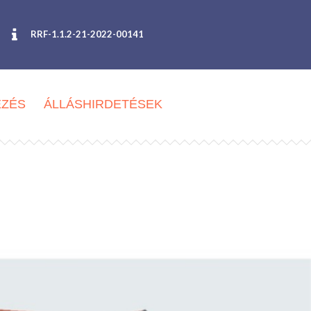
RRF-1.1.2-21-2022-00141
EZÉS
ÁLLÁSHIRDETÉSEK