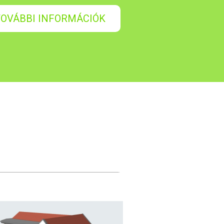
TOVÁBBI INFORMÁCIÓK