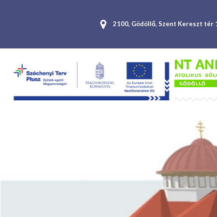
2100, Gödöllő, Szent Kereszt tér 