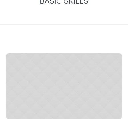
BASIC SKILLS