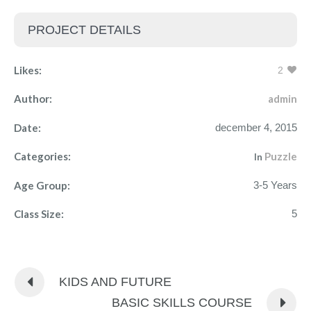
PROJECT DETAILS
Likes:
2
Author:
admin
Date:
december 4, 2015
Categories:
Puzzle
In
Age Group:
3-5 Years
Class Size:
5
KIDS AND FUTURE
BASIC SKILLS COURSE