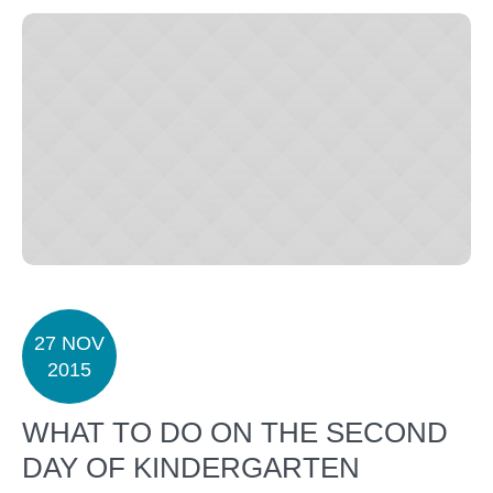
27 NOV
2015
WHAT TO DO ON THE SECOND
DAY OF KINDERGARTEN