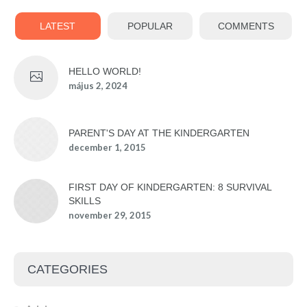
LATEST
POPULAR
COMMENTS
HELLO WORLD!
május 2, 2024
PARENT'S DAY AT THE KINDERGARTEN
december 1, 2015
FIRST DAY OF KINDERGARTEN: 8 SURVIVAL
SKILLS
november 29, 2015
CATEGORIES