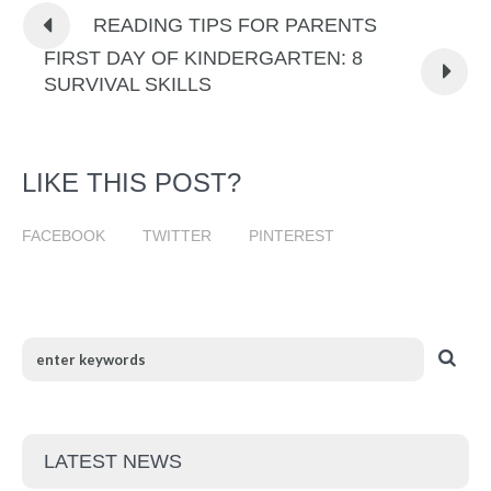
READING TIPS FOR PARENTS
FIRST DAY OF KINDERGARTEN: 8
SURVIVAL SKILLS
LIKE THIS POST?
FACEBOOK
TWITTER
PINTEREST
LATEST NEWS