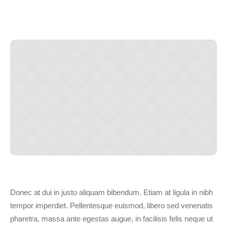
Donec at dui in justo aliquam bibendum. Etiam at ligula in nibh
tempor imperdiet. Pellentesque euismod, libero sed venenatis
pharetra, massa ante egestas augue, in facilisis felis neque ut