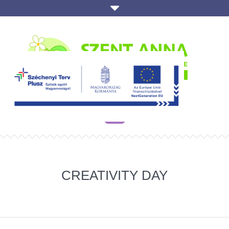
CREATIVITY DAY