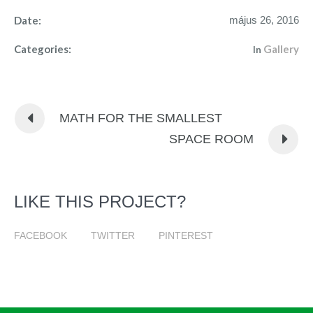
Date:
május 26, 2016
Categories:
Gallery
In
MATH FOR THE SMALLEST
SPACE ROOM
LIKE THIS PROJECT?
FACEBOOK
TWITTER
PINTEREST