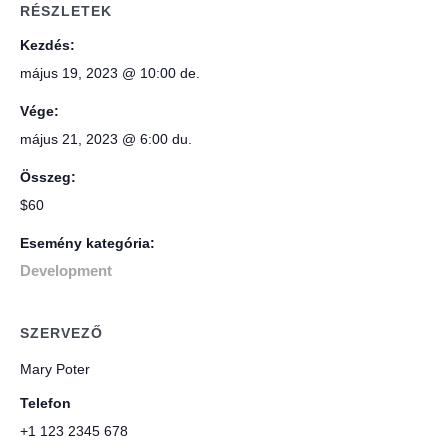
RÉSZLETEK
Kezdés:
május 19, 2023 @ 10:00 de.
Vége:
május 21, 2023 @ 6:00 du.
Összeg:
$60
Esemény kategória:
Development
SZERVEZŐ
Mary Poter
Telefon
+1 123 2345 678