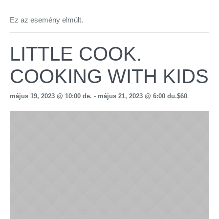
Ez az esemény elmúlt.
LITTLE COOK.
COOKING WITH KIDS
május 19, 2023 @ 10:00 de.
-
május 21, 2023 @ 6:00 du.
$60