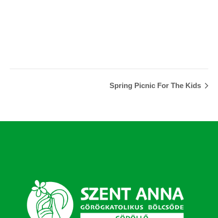
Spring Picnic For The Kids