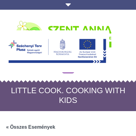
LITTLE COOK. COOKING WITH
KIDS
« Összes Események